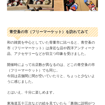
青空蚤の市（フリーマーケット）を訪れてみて
和の雑貨を中心としていた骨董市に比べると、青空蚤の
市（フリーマーケット）は身近な品や西洋アンティーク
品、アクセサリーなどが目立つ印象を受けました。
開催時によって出店数が異なるのは、どこの青空蚤の市
（フリーマーケット）でも同じ。
今回は店舗間に間が空いていたりと、ちょっと少ないよ
うに感じました。
とはいえ、十分に楽しめます。
東海道五十三次などの絵を見ていたら「裏側に説明がつ