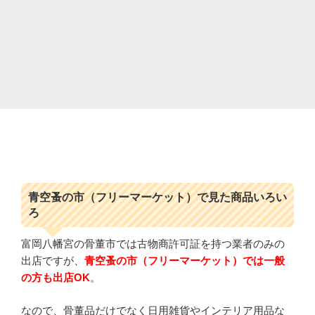
青空蚤の市（フリーマーケット）で見た商品いろい
ろ
富岡八幡宮の骨董市では古物商許可証を持つ業者のみの
出店ですが、
青空蚤の市（フリーマーケット）では一般
の方も出店OK
。
なので、骨董品だけでなく日用雑貨やインテリア用品な