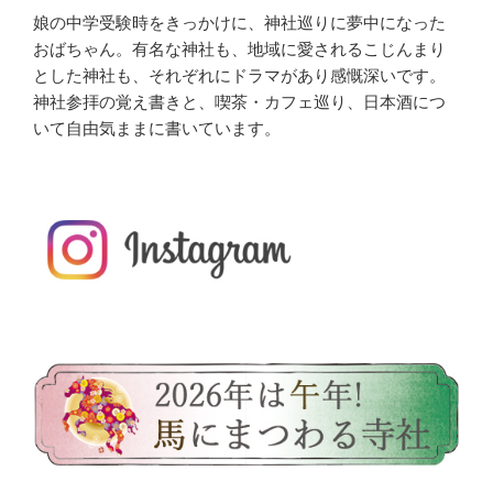
娘の中学受験時をきっかけに、神社巡りに夢中になった
おばちゃん。有名な神社も、地域に愛されるこじんまり
とした神社も、それぞれにドラマがあり感慨深いです。
神社参拝の覚え書きと、喫茶・カフェ巡り、日本酒につ
いて自由気ままに書いています。