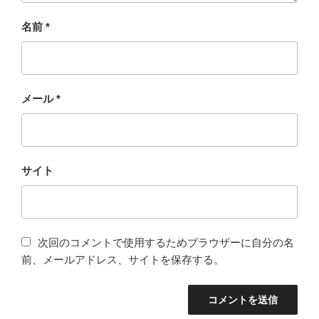
名前
*
メール
*
サイト
次回のコメントで使用するためブラウザーに自分の名
前、メールアドレス、サイトを保存する。