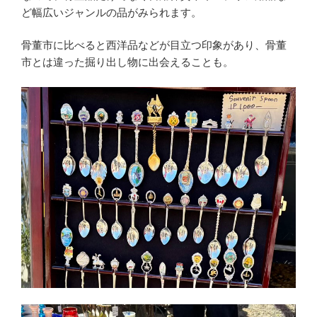
ど幅広いジャンルの品がみられます。
骨董市に比べると西洋品などが目立つ印象があり、骨董
市とは違った掘り出し物に出会えることも。