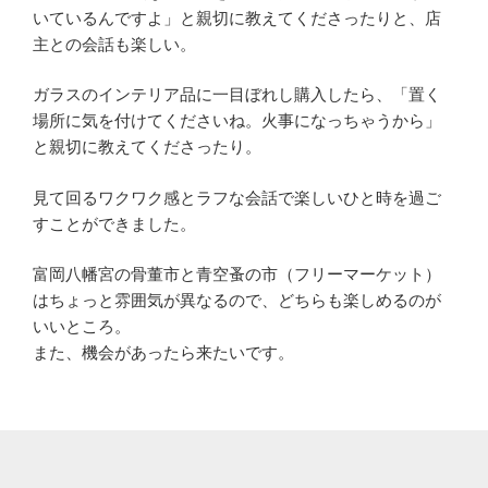
いているんですよ」と親切に教えてくださったりと、店
主との会話も楽しい。
ガラスのインテリア品に一目ぼれし購入したら、「置く
場所に気を付けてくださいね。火事になっちゃうから」
と親切に教えてくださったり。
見て回るワクワク感とラフな会話で楽しいひと時を過ご
すことができました。
富岡八幡宮の骨董市と青空蚤の市（フリーマーケット）
はちょっと雰囲気が異なるので、どちらも楽しめるのが
いいところ。
また、機会があったら来たいです。