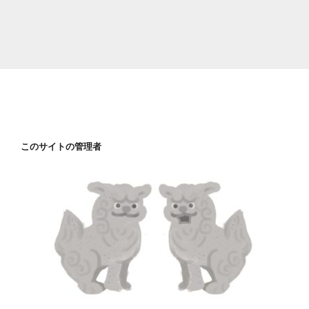
このサイトの管理者