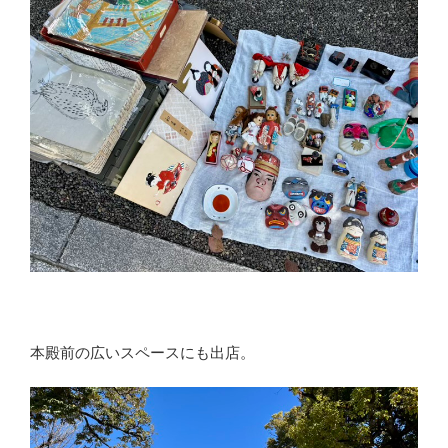
本殿前の広いスペースにも出店。