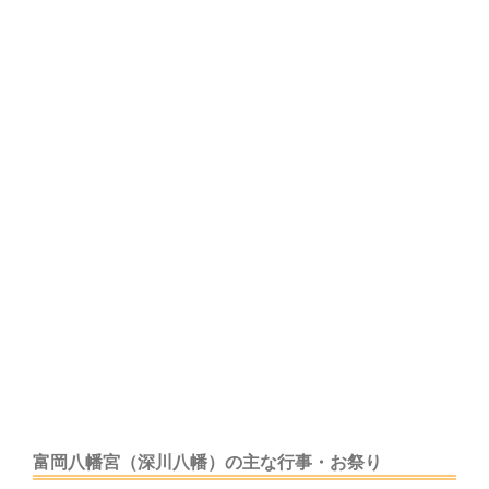
富岡八幡宮（深川八幡）の主な行事・お祭り