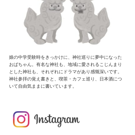
娘の中学受験時をきっかけに、神社巡りに夢中になった
おばちゃん。有名な神社も、地域に愛されるこじんまり
とした神社も、それぞれにドラマがあり感慨深いです。
神社参拝の覚え書きと、喫茶・カフェ巡り、日本酒につ
いて自由気ままに書いています。