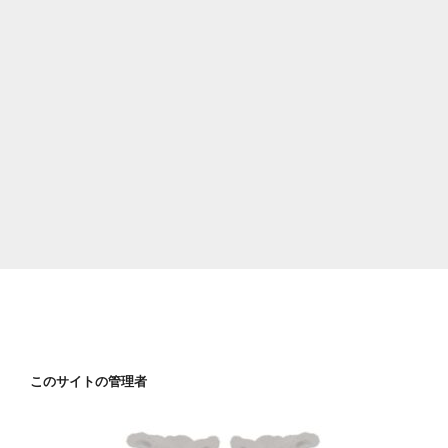
このサイトの管理者