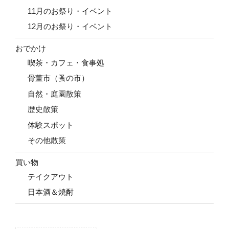
11月のお祭り・イベント
12月のお祭り・イベント
おでかけ
喫茶・カフェ・食事処
骨董市（蚤の市）
自然・庭園散策
歴史散策
体験スポット
その他散策
買い物
テイクアウト
日本酒＆焼酎