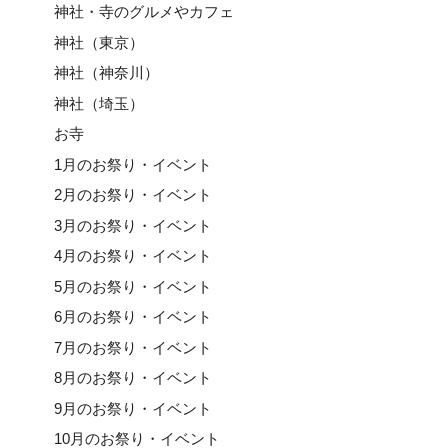
神社・寺のグルメやカフェ
神社（東京）
神社（神奈川）
神社（埼玉）
お寺
1月のお祭り・イベント
2月のお祭り・イベント
3月のお祭り・イベント
4月のお祭り・イベント
5月のお祭り・イベント
6月のお祭り・イベント
7月のお祭り・イベント
8月のお祭り・イベント
9月のお祭り・イベント
10月のお祭り・イベント