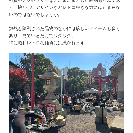
雑貨やアクセサリーなどこまごまとした商品も並んでお
り、懐かしいデザインなどレトロ好きな方にはたまらな
いのではないでしょうか。
雑然と陳列された品物のなかには珍しいアイテムも多く
あり、見ているだけでワクワク。
特に昭和レトロな雑貨には惹かれます。