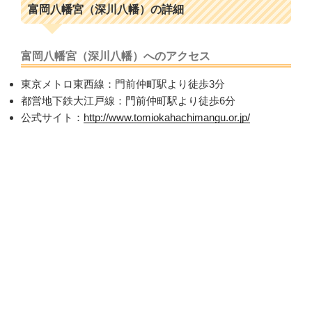
富岡八幡宮（深川八幡）の詳細
富岡八幡宮（深川八幡）へのアクセス
東京メトロ東西線：門前仲町駅より徒歩3分
都営地下鉄大江戸線：門前仲町駅より徒歩6分
公式サイト：
http://www.tomiokahachimangu.or.jp/