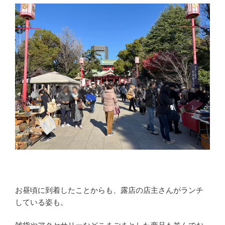
お昼頃に到着したことからも、露店の店主さんがランチ
している姿も。