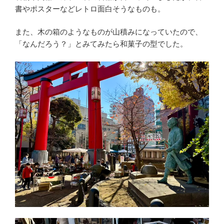
書やポスターなどレトロ面白そうなものも。
また、木の箱のようなものが山積みになっていたので、
「なんだろう？」とみてみたら和菓子の型でした。