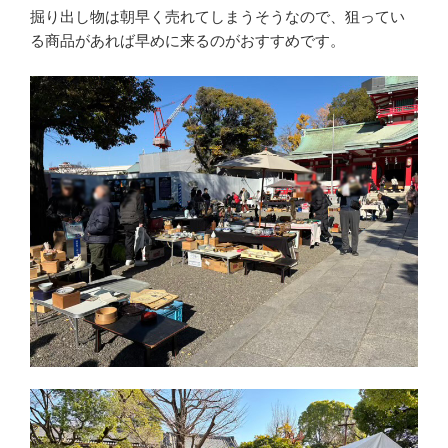
掘り出し物は朝早く売れてしまうそうなので、狙ってい
る商品があれば早めに来るのがおすすめです。