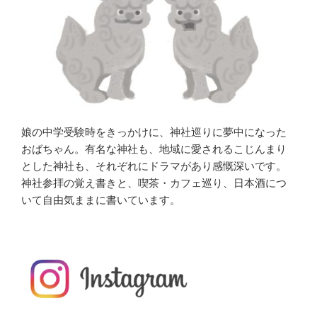
娘の中学受験時をきっかけに、神社巡りに夢中になった
おばちゃん。有名な神社も、地域に愛されるこじんまり
とした神社も、それぞれにドラマがあり感慨深いです。
神社参拝の覚え書きと、喫茶・カフェ巡り、日本酒につ
いて自由気ままに書いています。