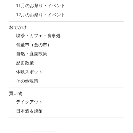
11月のお祭り・イベント
12月のお祭り・イベント
おでかけ
喫茶・カフェ・食事処
骨董市（蚤の市）
自然・庭園散策
歴史散策
体験スポット
その他散策
買い物
テイクアウト
日本酒＆焼酎