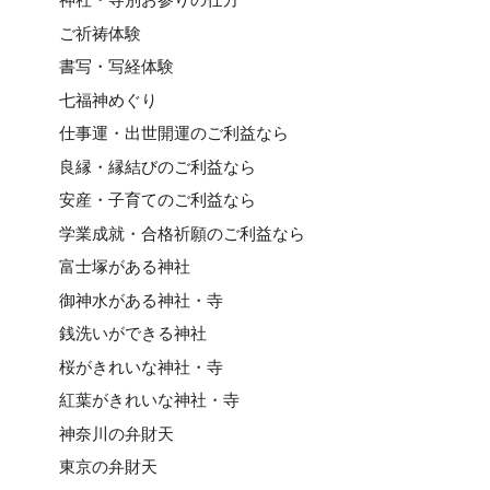
ご祈祷体験
書写・写経体験
七福神めぐり
仕事運・出世開運のご利益なら
良縁・縁結びのご利益なら
安産・子育てのご利益なら
学業成就・合格祈願のご利益なら
富士塚がある神社
御神水がある神社・寺
銭洗いができる神社
桜がきれいな神社・寺
紅葉がきれいな神社・寺
神奈川の弁財天
東京の弁財天