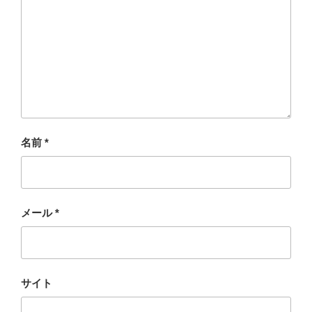
名前
*
メール
*
サイト