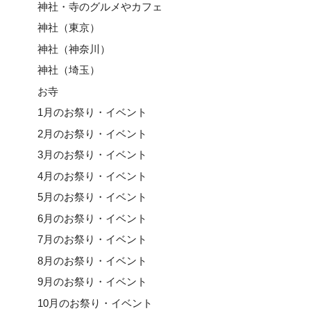
神社・寺のグルメやカフェ
神社（東京）
神社（神奈川）
神社（埼玉）
お寺
1月のお祭り・イベント
2月のお祭り・イベント
3月のお祭り・イベント
4月のお祭り・イベント
5月のお祭り・イベント
6月のお祭り・イベント
7月のお祭り・イベント
8月のお祭り・イベント
9月のお祭り・イベント
10月のお祭り・イベント