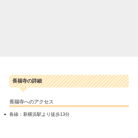
長福寺の詳細
長福寺へのアクセス
各線：新横浜駅より徒歩13分