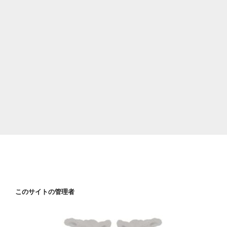
このサイトの管理者