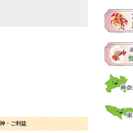
神・ご利益