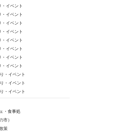
り・イベント
り・イベント
り・イベント
り・イベント
り・イベント
り・イベント
り・イベント
り・イベント
祭り・イベント
祭り・イベント
祭り・イベント
ェ・食事処
の市）
散策