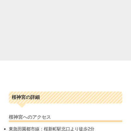
桜神宮の詳細
桜神宮へのアクセス
東急田園都市線：桜新町駅北口より徒歩2分