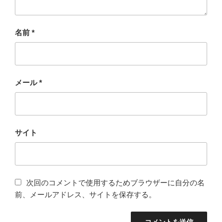
名前
*
メール
*
サイト
次回のコメントで使用するためブラウザーに自分の名
前、メールアドレス、サイトを保存する。