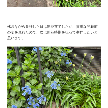
残念ながら参拝した日は開花前でしたが、貴重な開花前
の姿を見れたので、次は開花時期を狙って参拝したいと
思います。