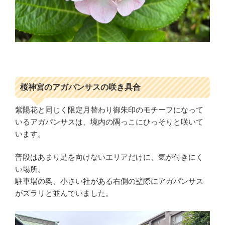
桜神宮のアガパンサスの咲き具合
紫陽花と同じく限定月替わり御朱印のモチーフになって
いるアガパンサスは、境内の隅っこにひっそりと咲いて
います。
普段はあまり足を向けないエリアだけに、気が付きにく
い場所。
駐車場の奥、小さい社がある右側の壁際にアガパンサス
がズラリと並んでいました。