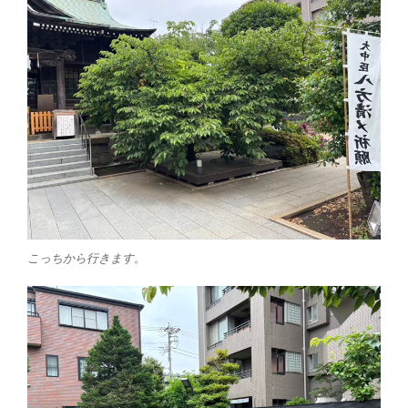
こっちから行きます。