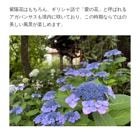
紫陽花はもちろん、ギリシャ語で「愛の花」と呼ばれる
アガパンサスも境内に咲いており、この時期ならではの
美しい風景が楽しめます。