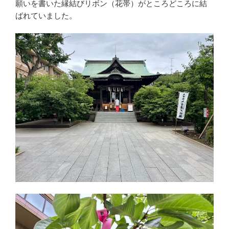
願いを書いた縁結びリボン（花帯）がところどころに結
ばれていました。