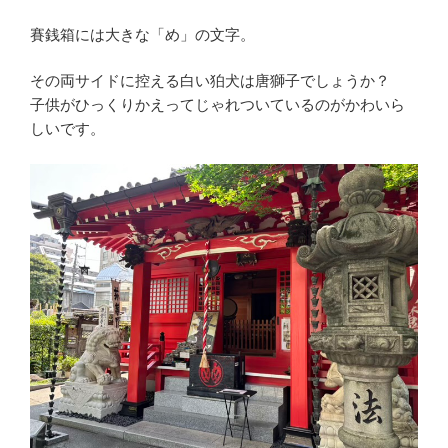
賽銭箱には大きな「め」の文字。
その両サイドに控える白い狛犬は唐獅子でしょうか？
子供がひっくりかえってじゃれついているのがかわいら
しいです。