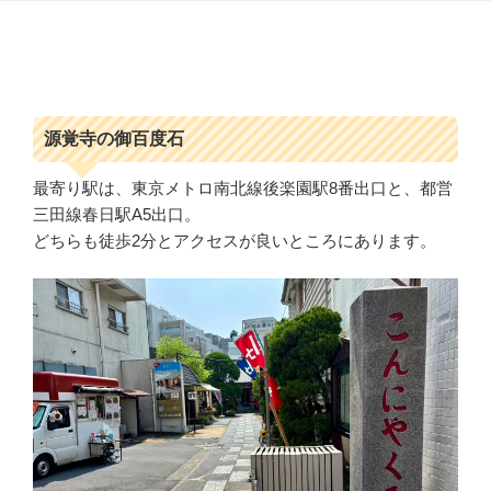
源覚寺の御百度石
最寄り駅は、東京メトロ南北線後楽園駅8番出口と、都営
三田線春日駅A5出口。
どちらも徒歩2分とアクセスが良いところにあります。